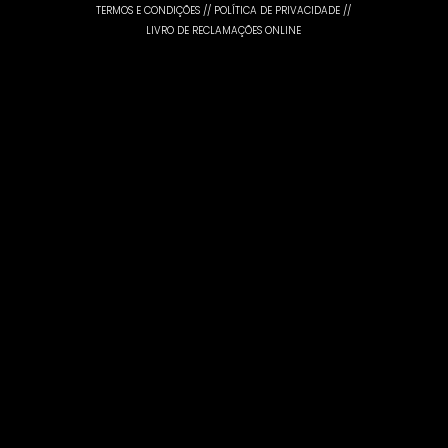
TERMOS E CONDIÇÕES
//
POLÍTICA DE PRIVACIDADE
//
LIVRO DE RECLAMAÇÕES ONLINE